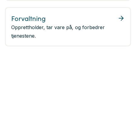
Forvaltning
Opprettholder, tar vare på, og forbedrer
tjenestene.