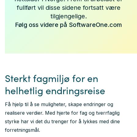
fullført vil disse sidene fortsatt være
tilgjengelige.
Følg oss videre på SoftwareOne.com
Sterkt fagmiljø for en
helhetlig endringsreise
Få hjelp til å se muligheter, skape endringer og
realisere verdier. Med hjerte for fag og tverrfaglig
styrke har vi det du trenger for å lykkes med dine
forretningsmål.