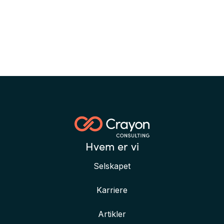
Hvem er vi
Selskapet
Karriere
Artikler