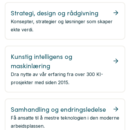
Strategi, design og rådgivning
Konsepter, strategier og løsninger som skaper
ekte verdi.
Kunstig intelligens og
maskinlæring
Dra nytte av vår erfaring fra over 300 KI-
prosjekter med siden 2015.
Samhandling og endringsledelse
Få ansatte til å mestre teknologien i den moderne
arbeidsplassen.