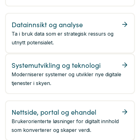
Datainnsikt og analyse
Ta i bruk data som er strategisk ressurs og
utnytt potensialet.
Systemutvikling og teknologi
Moderniserer systemer og utvikler nye digitale
tjenester i skyen.
Nettside, portal og ehandel
Brukerorienterte løsninger for digitalt innhold
som konverterer og skaper verdi.