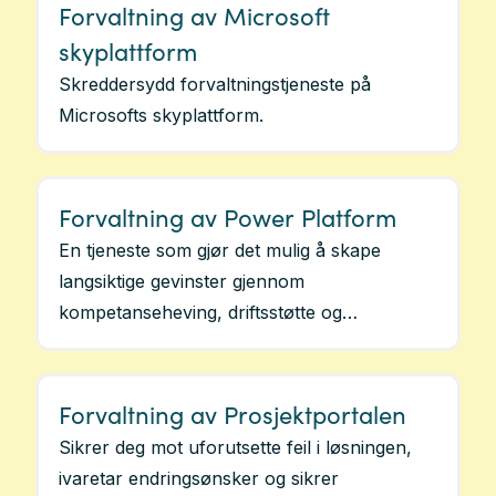
Forvaltning av Microsoft
skyplattform
Skreddersydd forvaltningstjeneste på
Microsofts skyplattform.
Forvaltning av Power Platform
En tjeneste som gjør det mulig å skape
langsiktige gevinster gjennom
kompetanseheving, driftsstøtte og
forvaltning av Power Platform.
Forvaltning av Prosjektportalen
Sikrer deg mot uforutsette feil i løsningen,
ivaretar endringsønsker og sikrer