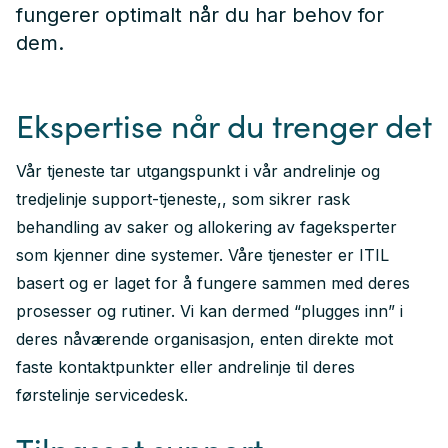
fungerer optimalt når du har behov for
dem.
Ekspertise når du trenger det
Vår tjeneste tar utgangspunkt i vår andrelinje og
tredjelinje support-tjeneste,, som sikrer rask
behandling av saker og allokering av fageksperter
som kjenner dine systemer. Våre tjenester er ITIL
basert og er laget for å fungere sammen med deres
prosesser og rutiner. Vi kan dermed “plugges inn” i
deres nåværende organisasjon, enten direkte mot
faste kontaktpunkter eller andrelinje til deres
førstelinje servicedesk.