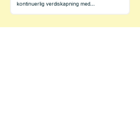
kontinuerlig verdiskapning med
Prosjektportalen.