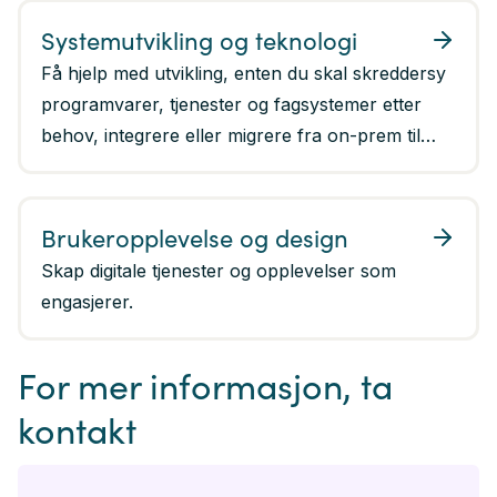
Systemutvikling og teknologi
Få hjelp med utvikling, enten du skal skreddersy
programvarer, tjenester og fagsystemer etter
behov, integrere eller migrere fra on-prem til
sky.
Brukeropplevelse og design
Skap digitale tjenester og opplevelser som
engasjerer.
For mer informasjon, ta
kontakt