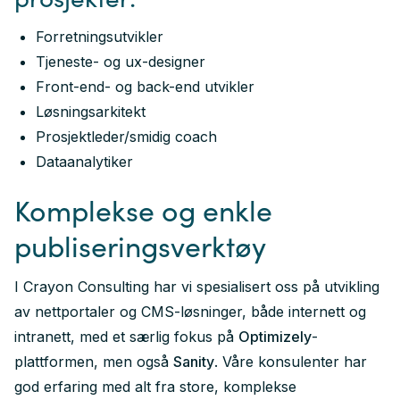
Forretningsutvikler
Tjeneste- og ux-designer
Front-end- og back-end utvikler
Løsningsarkitekt
Prosjektleder/smidig coach
Dataanalytiker
Komplekse og enkle
publiseringsverktøy
I Crayon Consulting har vi spesialisert oss på utvikling
av nettportaler og CMS-løsninger, både internett og
intranett, med et særlig fokus på
Optimizely
-
plattformen, men også
Sanity
. Våre konsulenter har
god erfaring med alt fra store, komplekse