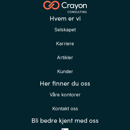
Hvem er vi
Selskapet
Karriere
Artikler
Kunder
Her finner du oss
Våre kontorer
Kontakt oss
Bli bedre kjent med oss