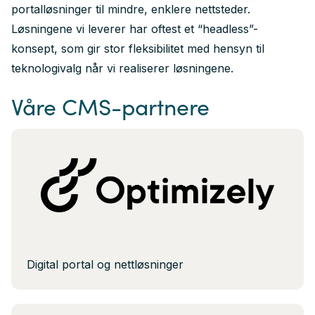
portalløsninger til mindre, enklere nettsteder.
Løsningene vi leverer har oftest et “headless”-
konsept, som gir stor fleksibilitet med hensyn til
teknologivalg når vi realiserer løsningene.
Våre CMS-partnere
Digital portal og nettløsninger