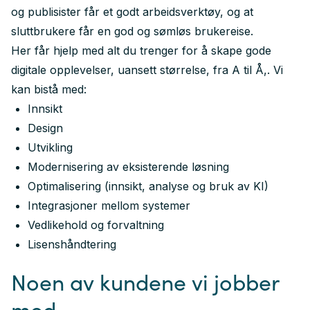
og publisister får et godt arbeidsverktøy, og at
sluttbrukere får en god og sømløs brukereise.
Her får hjelp med alt du trenger for å skape gode
digitale opplevelser, uansett størrelse, fra A til Å,. Vi
kan bistå med:
Innsikt
Design
Utvikling
Modernisering av eksisterende løsning
Optimalisering (innsikt, analyse og bruk av KI)
Integrasjoner mellom systemer
Vedlikehold og forvaltning
Lisenshåndtering
Noen av kundene vi jobber
med