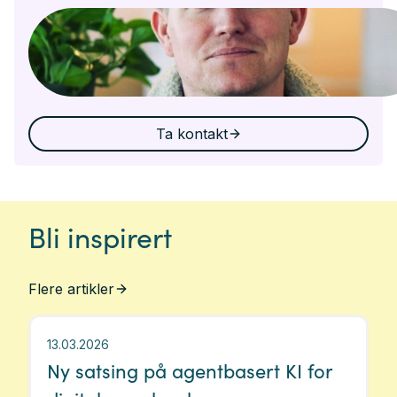
Ta kontakt
Bli inspirert
Flere artikler
13.03.2026
Ny satsing på agentbasert KI for