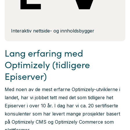
Interaktiv nettside- og innholdsbygger
Lang erfaring med
Optimizely (tidligere
Episerver)
Med noen av de mest erfarne Optimizely-utviklerne i
landet, har vi jobbet tett med det som tidligere het
Episerver i over 10 år. I dag har vi ca. 20 sertifiserte
konsulenter som har levert mange prosjekter basert
på Optimizely CMS og Optimizely Commerce som