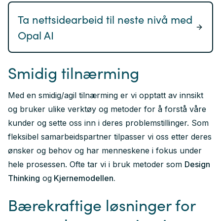
Ta nettsidearbeid til neste nivå med
Opal AI
Smidig tilnærming
Med en smidig/agil tilnærming er vi opptatt av innsikt
og bruker ulike verktøy og metoder for å forstå våre
kunder og sette oss inn i deres problemstillinger. Som
fleksibel samarbeidspartner tilpasser vi oss etter deres
ønsker og behov og har menneskene i fokus under
hele prosessen. Ofte tar vi i bruk metoder som
Design
Thinking
og
Kjernemodellen.
Bærekraftige løsninger for