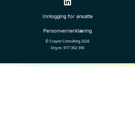
Innlogging for ansatte
Personvernerklæring
© Crayon Consulting
2026
Org.nr.:
977 302 390