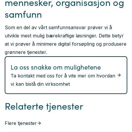
mennesker, organisasjon og
samfunn
Som en del av vårt samfunnsansvar prøver vi å
utvikle mest mulig bærekraftige løsninger. Dette betyr
at vi prøver å minimere digital forsøpling og produsere
grønnere tjenester.
La oss snakke om mulighetene
Ta kontakt med oss for å vite mer om hvordan
vi kan bistå din virksomhet
Relaterte tjenester
Flere tjenester