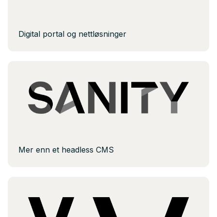
Digital portal og nettløsninger
Mer enn et headless CMS