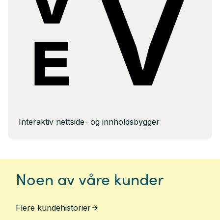
Interaktiv nettside- og innholdsbygger
Noen av våre kunder
Flere kundehistorier