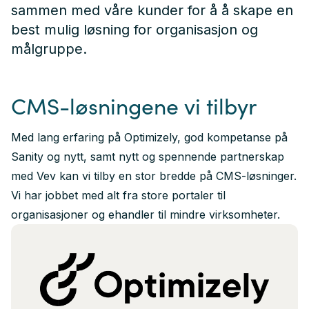
sammen med våre kunder for å å skape en
best mulig løsning for organisasjon og
målgruppe.
CMS-løsningene vi tilbyr
Med lang erfaring på Optimizely, god kompetanse på
Sanity og nytt, samt nytt og spennende partnerskap
med Vev kan vi tilby en stor bredde på CMS-løsninger.
Vi har jobbet med alt fra store portaler til
organisasjoner og ehandler til mindre virksomheter.