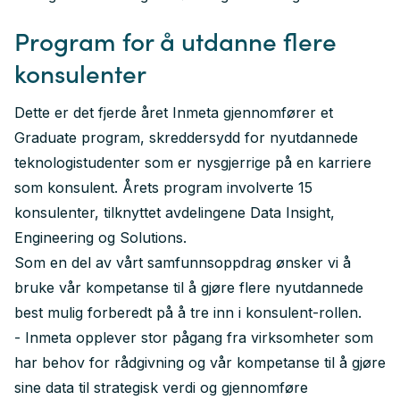
Program for å utdanne flere
konsulenter
Dette er det fjerde året Inmeta gjennomfører et
Graduate program, skreddersydd for nyutdannede
teknologistudenter som er nysgjerrige på en karriere
som konsulent. Årets program involverte 15
konsulenter, tilknyttet avdelingene Data Insight,
Engineering og Solutions.
Som en del av vårt samfunnsoppdrag ønsker vi å
bruke vår kompetanse til å gjøre flere nyutdannede
best mulig forberedt på å tre inn i konsulent-rollen.
- Inmeta opplever stor pågang fra virksomheter som
har behov for rådgivning og vår kompetanse til å gjøre
sine data til strategisk verdi og gjennomføre