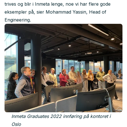
trives og blir i Inmeta lenge, noe vi har flere gode
eksempler på, sier Mohammad Yassin, Head of
Engineering.
Inmeta Graduates 2022 innføring på kontoret i
Oslo