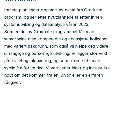
Inmeta planlegger oppstart av neste års Graduate
program, og ser etter nyutdannede talenter innen
systemutvikling og dataanalyse våren 2023.
Som en del av Graduate programmet får man
samarbeide med kompetente og engasjerte kollegaer
med variert bakgrunn, som også vil hjelpe deg videre i
din faglige og personlige utvikling. Vi legger stor vekt
på trivsel og inkludering, og som trainee blir man
synlig fra første dag. Vi verdsetter ideer og initiativ like
høyt om det kommer fra en junior eller en erfaren
rådgiver.