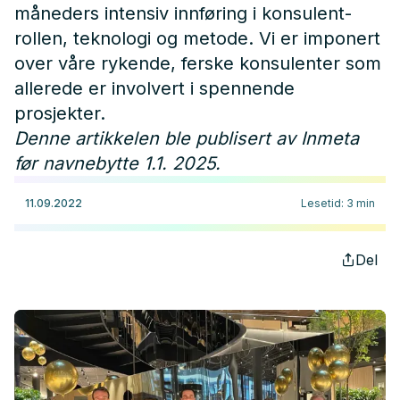
måneders intensiv innføring i konsulent-
rollen, teknologi og metode. Vi er imponert
over våre rykende, ferske konsulenter som
allerede er involvert i spennende
prosjekter.
Denne artikkelen ble publisert av Inmeta
før navnebytte 1.1. 2025.
11.09.2022
Lesetid
:
3
min
Del