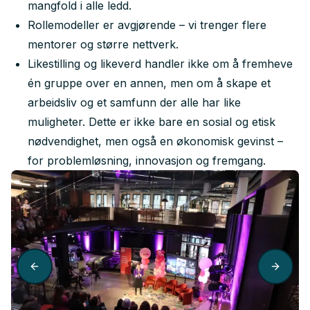
mangfold i alle ledd.
Rollemodeller er avgjørende – vi trenger flere
mentorer og større nettverk.
Likestilling og likeverd handler ikke om å fremheve
én gruppe over en annen, men om å skape et
arbeidsliv og et samfunn der alle har like
muligheter. Dette er ikke bare en sosial og etisk
nødvendighet, men også en økonomisk gevinst –
for problemløsning, innovasjon og fremgang.