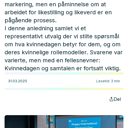
markering, men en påminnelse om at
arbeidet for likestilling og likeverd er en
pågående prosess.
I denne anledning samlet vi et
representativt utvalg der vi stilte spørsmål
om hva kvinnedagen betyr for dem, og om
deres kvinnelige rollemodeller. Svarene var
varierte, men med en fellesnevner:
Kvinnedagen og samtalen er fortsatt viktig.
31.03.2025
Lesetid
:
3
min
Del