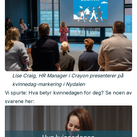
Lise Craig, HR Manager i Crayon presenterer på
kvinnedag-markering i Nydalen
Vi spurte: Hva betyr kvinnedagen for deg? Se noen av
svarene her: