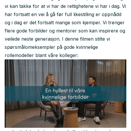
vi kan takke for at vi har de rettighetene vi har i dag. Vi
har fortsatt en vei å gå før full likestilling er oppnådd
og i dag er det fortsatt mange som kjemper. Vi trenger
flere gode forbilder og mentorer som kan inspirere og
veilede neste generasjon. I denne filmen stilte vi
spørsmålomeksempler på gode kvinnelige
rollemodeller blant våre kolleger: