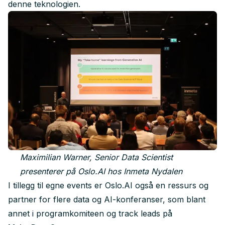
denne teknologien.
Maximilian Warner, Senior Data Scientist
presenterer på Oslo.AI hos Inmeta Nydalen
I tillegg til egne events er Oslo.AI også en ressurs og
partner for flere data og AI-konferanser, som blant
annet i programkomiteen og track leads på