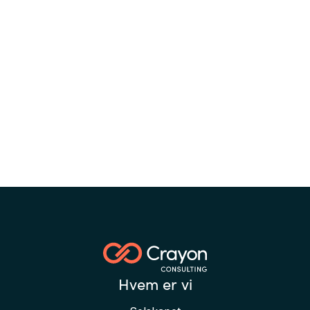
Hvem er vi