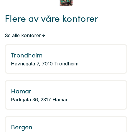
Flere av våre kontorer
Se alle kontorer
Trondheim
Havnegata 7, 7010 Trondheim
Hamar
Parkgata 36, 2317 Hamar
Bergen