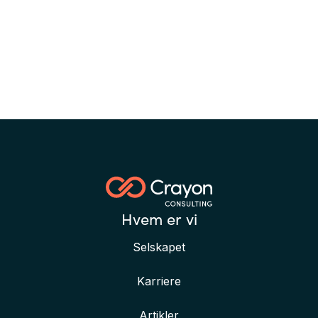
Hvem er vi
Selskapet
Karriere
Artikler