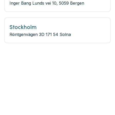
Inger Bang Lunds vei 10, 5059 Bergen
Stockholm
Röntgenvägen 3D 171 54 Solna