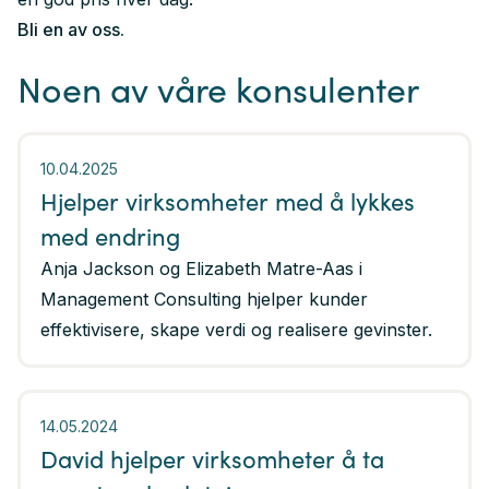
Bli en av oss.
Noen av våre konsulenter
10.04.2025
Hjelper virksomheter med å lykkes
med endring
Anja Jackson og Elizabeth Matre-Aas i
Management Consulting hjelper kunder
effektivisere, skape verdi og realisere gevinster.
14.05.2024
David hjelper virksomheter å ta