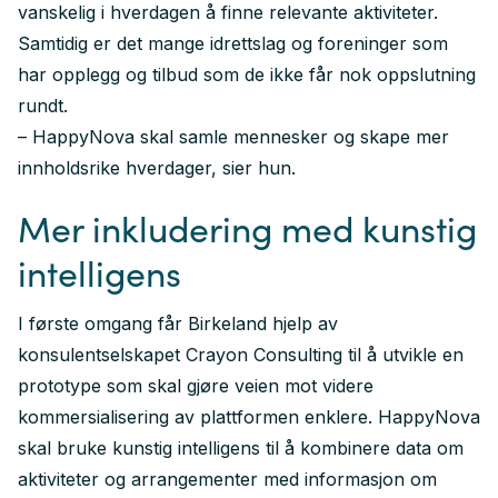
vanskelig i hverdagen å finne relevante aktiviteter.
Samtidig er det mange idrettslag og foreninger som
har opplegg og tilbud som de ikke får nok oppslutning
rundt.
– HappyNova skal samle mennesker og skape mer
innholdsrike hverdager, sier hun.
Mer inkludering med kunstig
intelligens
I første omgang får Birkeland hjelp av
konsulentselskapet Crayon Consulting til å utvikle en
prototype som skal gjøre veien mot videre
kommersialisering av plattformen enklere. HappyNova
skal bruke kunstig intelligens til å kombinere data om
aktiviteter og arrangementer med informasjon om