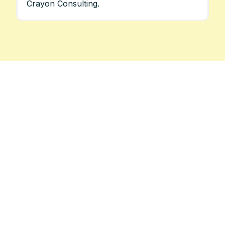
Crayon Consulting.