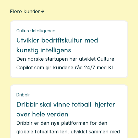
Flere kunder
Culture Intelligence
Utvikler bedriftskultur med
kunstig intelligens
Den norske startupen har utviklet Culture
Copilot som gir kundene råd 24/7 med KI.
Dribblr
Dribblr skal vinne fotball-hjerter
over hele verden
Dribblr er den nye plattformen for den
globale fotballfamilien, utviklet sammen med