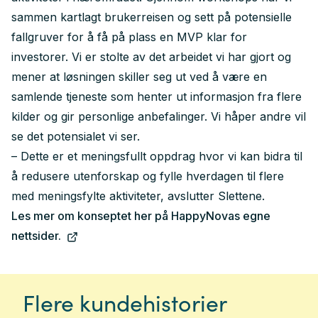
sammen kartlagt brukerreisen og sett på potensielle
fallgruver for å få på plass en MVP klar for
investorer. Vi er stolte av det arbeidet vi har gjort og
mener at løsningen skiller seg ut ved å være en
samlende tjeneste som henter ut informasjon fra flere
kilder og gir personlige anbefalinger. Vi håper andre vil
se det potensialet vi ser.
– Dette er et meningsfullt oppdrag hvor vi kan bidra til
å redusere utenforskap og fylle hverdagen til flere
med meningsfylte aktiviteter, avslutter Slettene.
Les mer om konseptet her på HappyNovas egne
nettsider.
Flere kundehistorier