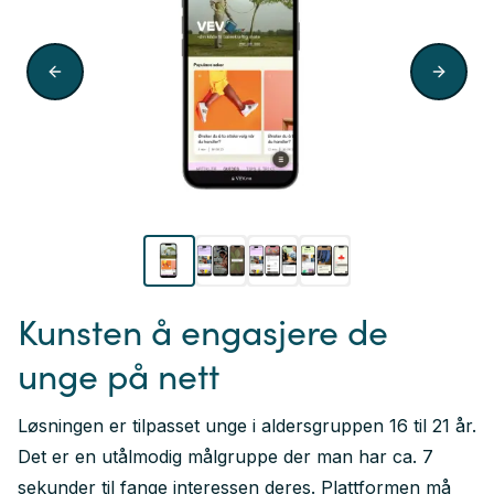
Kunsten å engasjere de
unge på nett
Løsningen er tilpasset unge i aldersgruppen 16 til 21 år.
Det er en utålmodig målgruppe der man har ca. 7
sekunder til fange interessen deres. Plattformen må