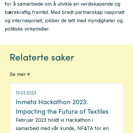
for å samarbeide om å utvikle en verdiskapende og
bærekraftig fremtid. Med bredt partnerskap nasjonalt
og internasjonalt, jobber de tett med myndigheter og
politiske virkemidler.
Relaterte saker
Se mer
13.03.2023
Inmeta Hackathon 2023:
Impacting the Future of Textiles
Februar 2023 holdt vi Hackathon i
samarbeid med vår kunde, NF&TA for en