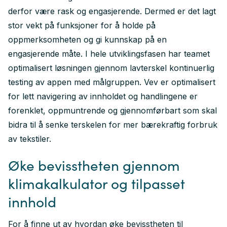
derfor være rask og engasjerende. Dermed er det lagt
stor vekt på funksjoner for å holde på
oppmerksomheten og gi kunnskap på en
engasjerende måte. I hele utviklingsfasen har teamet
optimalisert løsningen gjennom lavterskel kontinuerlig
testing av appen med målgruppen. Vev er optimalisert
for lett navigering av innholdet og handlingene er
forenklet, oppmuntrende og gjennomførbart som skal
bidra til å senke terskelen for mer bærekraftig forbruk
av tekstiler.
Øke bevisstheten gjennom
klimakalkulator og tilpasset
innhold
For å finne ut av hvordan øke bevisstheten til