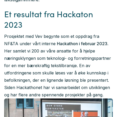
Et resultat fra Hackaton
2023
Prosjektet med Vev begynte som et oppdrag fra
NF&TA under vårt interne
Hackathon i februar 2023
.
Her samlet vi 200 av våre ansatte for å hjelpe
næringsklyngen som teknologi- og forretningspartner
for en mer bærekraftig tekstilbransje. En av
utfordringene som skulle løses var å øke kunnskap i
befolkningen, der en lignende løsning ble presentert.
Siden Hackathonet har vi samarbeidet om utviklingen
og har flere andre spennende prosjekter på gang.