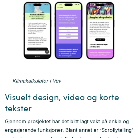
Klimakalkulator i Vev
Visuelt design, video og korte
tekster
Gjennom prosjektet har det blitt lagt vekt på enkle og
engasjerende funksjoner. Blant annet er ‘Scrollytelling’