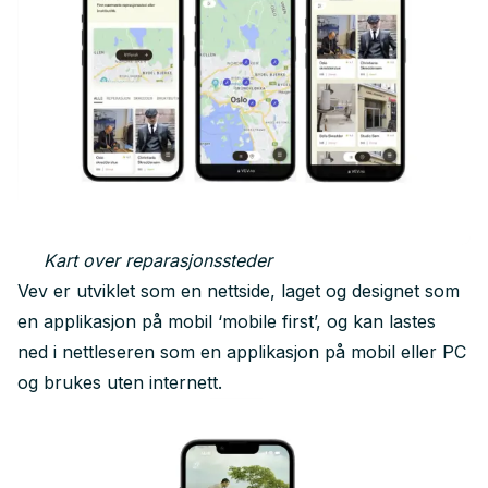
Kart over reparasjonssteder
Vev er utviklet som en nettside, laget og designet som
en applikasjon på mobil ‘mobile first’, og kan lastes
ned i nettleseren som en applikasjon på mobil eller PC
og brukes uten internett.