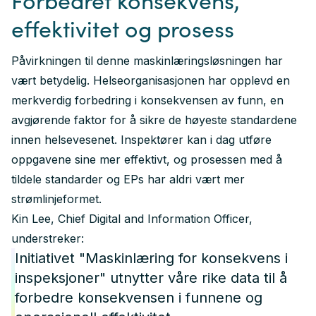
effektivitet og prosess
Påvirkningen til denne maskinlæringsløsningen har
vært betydelig. Helseorganisasjonen har opplevd en
merkverdig forbedring i konsekvensen av funn, en
avgjørende faktor for å sikre de høyeste standardene
innen helsevesenet. Inspektører kan i dag utføre
oppgavene sine mer effektivt, og prosessen med å
tildele standarder og EPs har aldri vært mer
strømlinjeformet.
Kin Lee, Chief Digital and Information Officer,
understreker:
Initiativet "Maskinlæring for konsekvens i
inspeksjoner" utnytter våre rike data til å
forbedre konsekvensen i funnene og