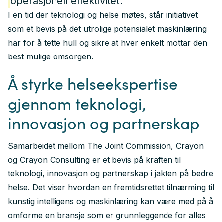
operasjonell effektivitet.
I en tid der teknologi og helse møtes, står initiativet
som et bevis på det utrolige potensialet maskinlæring
har for å tette hull og sikre at hver enkelt mottar den
best mulige omsorgen.
Å styrke helseekspertise
gjennom teknologi,
innovasjon og partnerskap
Samarbeidet mellom The Joint Commission, Crayon
og Crayon Consulting er et bevis på kraften til
teknologi, innovasjon og partnerskap i jakten på bedre
helse. Det viser hvordan en fremtidsrettet tilnærming til
kunstig intelligens og maskinlæring kan være med på å
omforme en bransje som er grunnleggende for alles