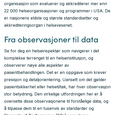
organisasjon som evaluerer og akkrediterer mer enn
22 000 helseorganisasjoner og programmer i USA. De
er nasjonens eldste og største standardsetter og
akkrediteringsorgan i helsevesenet.
Fra observasjoner til data
Se for deg en helseinspektør som navigerer i det
komplekse terrenget til en helseinstitusjon, og
observerer nøye alle aspekter av
pasientbehandlingen. Det er en oppgave som krever
presisjon og detaljorientering. Uansett om det gjelder
pasientsikkerhet eller helsetiltak, har hver observasjon
stor betydning. Den virkelige utfordringen her er å
oversette disse observasjonene til forståelige data, og
å tilpasse dem til en tusenvis av standarder og