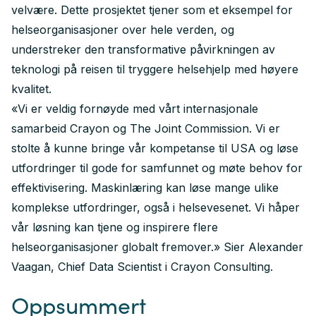
velvære. Dette prosjektet tjener som et eksempel for
helseorganisasjoner over hele verden, og
understreker den transformative påvirkningen av
teknologi på reisen til tryggere helsehjelp med høyere
kvalitet.
«Vi er veldig fornøyde med vårt internasjonale
samarbeid Crayon og The Joint Commission. Vi er
stolte å kunne bringe vår kompetanse til USA og løse
utfordringer til gode for samfunnet og møte behov for
effektivisering. Maskinlæring kan løse mange ulike
komplekse utfordringer, også i helsevesenet. Vi håper
vår løsning kan tjene og inspirere flere
helseorganisasjoner globalt fremover.» Sier Alexander
Vaagan, Chief Data Scientist i Crayon Consulting.
Oppsummert