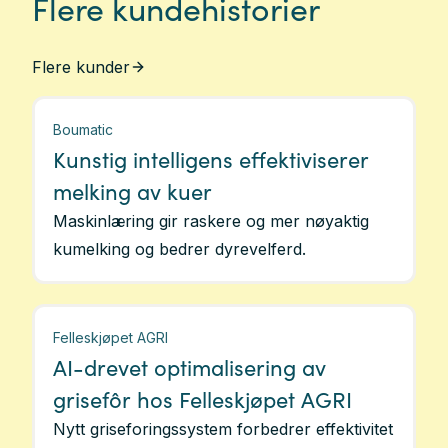
Flere kundehistorier
Flere kunder
Boumatic
Kunstig intelligens effektiviserer
melking av kuer
Maskinlæring gir raskere og mer nøyaktig
kumelking og bedrer dyrevelferd.
Felleskjøpet AGRI
AI-drevet optimalisering av
grisefôr hos Felleskjøpet AGRI
Nytt griseforingssystem forbedrer effektivitet