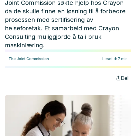
Joint Commission søkte hjelp hos Crayon
da de skulle finne en løsning til å forbedre
prosessen med sertifisering av
helseforetak. Et samarbeid med Crayon
Consulting muliggjorde å ta i bruk
maskinlæring.
The Joint Commission
Lesetid
:
7
min
Del