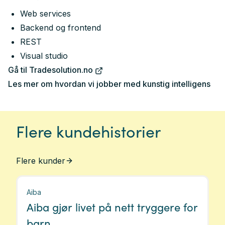
Web services
Backend og frontend
REST
Visual studio
Gå til Tradesolution.no
Les mer om hvordan vi jobber med kunstig intelligens
Flere kundehistorier
Flere kunder
Aiba
Aiba gjør livet på nett tryggere for
barn