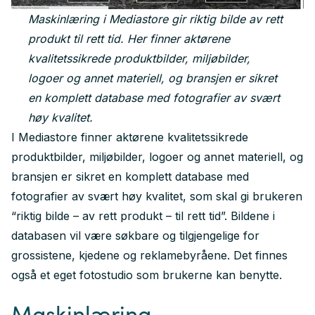
Maskinlæring i Mediastore gir riktig bilde av rett
produkt til rett tid. Her finner aktørene
kvalitetssikrede produktbilder, miljøbilder,
logoer og annet materiell, og bransjen er sikret
en komplett database med fotografier av svært
høy kvalitet.
I Mediastore finner aktørene kvalitetssikrede
produktbilder, miljøbilder, logoer og annet materiell, og
bransjen er sikret en komplett database med
fotografier av svært høy kvalitet, som skal gi brukeren
“riktig bilde – av rett produkt – til rett tid”. Bildene i
databasen vil være søkbare og tilgjengelige for
grossistene, kjedene og reklamebyråene. Det finnes
også et eget fotostudio som brukerne kan benytte.
Maskinlæring