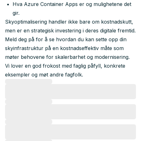
Hva Azure Container Apps er og mulighetene det
gir.
Skyoptimalisering handler ikke bare om kostnadskutt,
men er en strategisk investering i deres digitale fremtid.
Meld deg på for å se hvordan du kan sette opp din
skyinfrastruktur på en kostnadseffektiv måte som
møter behovene for skalerbarhet og modernisering.
Vi lover en god frokost med faglig påfyll, konkrete
eksempler og møt andre fagfolk.