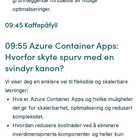
grunnleggende forståelse av mulige
optimaliseringer.
09:45 Kaffepåfyll
09:55 Azure Container Apps:
Hvorfor skyte spurv med en
svindyr kanon?
Vi viser deg en enklere vei til fleksible og skalerbare
løsninger:
Hva er Azure Container Apps og hvilke muligheter
det gir for skalerbarhet, optimalisering og redusert
kompleksitet.
Hvordan redusere kostnader ved å eliminere
overdimensjonerte komponenter og heller kun