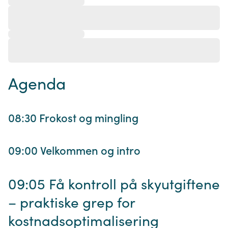
Agenda
08:30 Frokost og mingling
09:00 Velkommen og intro
09:05 Få kontroll på skyutgiftene
– praktiske grep for
kostnadsoptimalisering