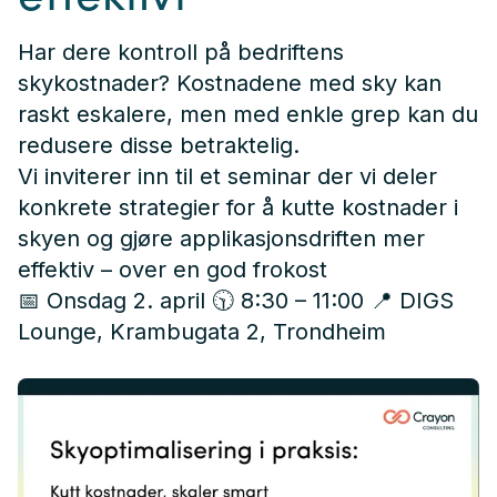
Har dere kontroll på bedriftens
skykostnader? Kostnadene med sky kan
raskt eskalere, men med enkle grep kan du
redusere disse betraktelig.
Vi inviterer inn til et seminar der vi deler
konkrete strategier for å kutte kostnader i
skyen og gjøre applikasjonsdriften mer
effektiv – over en god frokost
📅 Onsdag 2. april 🕥 8:30 – 11:00 📍 DIGS
Lounge, Krambugata 2, Trondheim