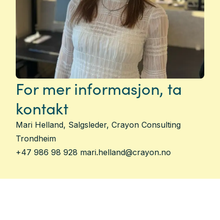
For mer informasjon, ta
kontakt
Mari Helland, Salgsleder, Crayon Consulting
Trondheim
+47 986 98 928 mari.helland@crayon.no