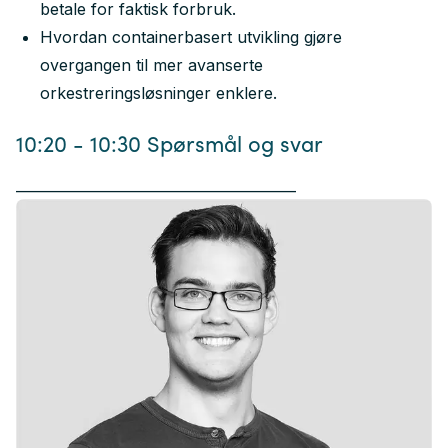
betale for faktisk forbruk.
Hvordan containerbasert utvikling gjøre
overgangen til mer avanserte
orkestreringsløsninger enklere.
10:20 - 10:30 Spørsmål og svar
________________________________________