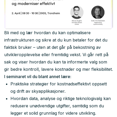
Bli med og lær hvordan du kan optimalisere
infrastrukturen og sikre at du kun betaler for det du
faktisk bruker – uten at det går på bekostning av
utvikleropplevelse eller fremtidig vekst. Vi går rett på
sak og viser hvordan du kan ta informerte valg som
gir bedre kontroll, lavere kostnader og mer fleksibilitet.
I seminaret vil du blant annet lære:
Praktiske strategier for kostnadseffektivt oppsett
og drift av skyapplikasjoner.
Hvordan data, analyse og riktige teknologivalg kan
redusere unødvendige utgifter, samtidig som du
legger et solid grunnlag for videre utvikling.