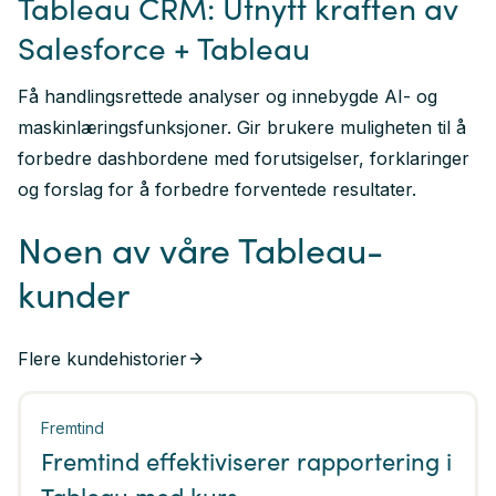
Tableau CRM: Utnytt kraften av
Salesforce + Tableau
Få handlingsrettede analyser og innebygde AI- og
maskinlæringsfunksjoner. Gir brukere muligheten til å
forbedre dashbordene med forutsigelser, forklaringer
og forslag for å forbedre forventede resultater.
Noen av våre Tableau-
kunder
Flere kundehistorier
Fremtind
Fremtind effektiviserer rapportering i