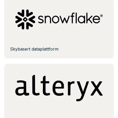
Skybasert dataplattform