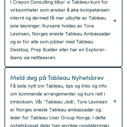
I Crayon Consulting tilbyr vi Tableau-kurs for
virksomheter som ønsker å øke kompetansen
internt og dermed få mer utbytte av Tableau
sine løsninger. Kursene holdes av Tore
Levinsen, Norges eneste Tableau Ambassadør
og er for alle som jobber med Tableau
Desktop, Prep Builder eller har en Explorer-
lisens via nettleseren.
Meld deg på Tableau Nyhetsbrev
Få siste nytt om Tableau, tips og triks og info
om kommende arrangementer og kurs rett i
innboksen. Vår 'Tableau Jedi', Tore Levinsen
er Norges eneste Tableau ambassadør og
leder for Tableau User Group Norge. I dette
nyhetsbrevet deler han jevnlige oppdateringer.