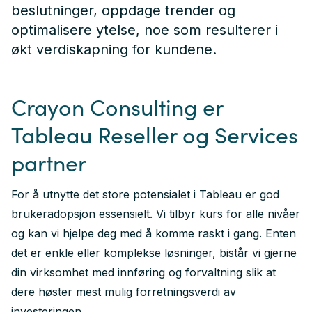
beslutninger, oppdage trender og
optimalisere ytelse, noe som resulterer i
økt verdiskapning for kundene.
Crayon Consulting er
Tableau Reseller og Services
partner
For å utnytte det store potensialet i Tableau er god
brukeradopsjon essensielt. Vi tilbyr kurs for alle nivåer
og kan vi hjelpe deg med å komme raskt i gang. Enten
det er enkle eller komplekse løsninger, bistår vi gjerne
din virksomhet med innføring og forvaltning slik at
dere høster mest mulig forretningsverdi av
investeringen.