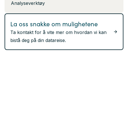
Analyseverktøy
La oss snakke om mulighetene
Ta kontakt for å vite mer om hvordan vi kan
bistå deg på din datareise.