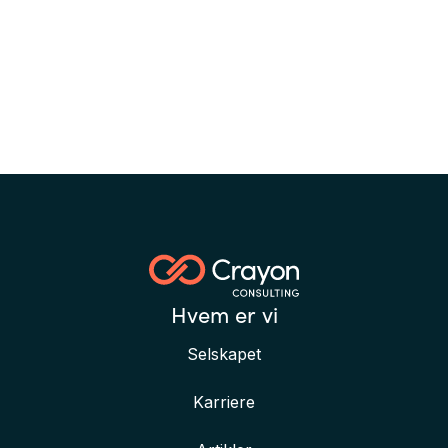
Hvem er vi
Selskapet
Karriere