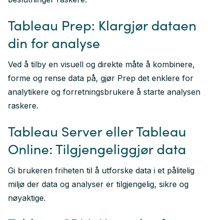
Tableau Prep: Klargjør dataen
din for analyse
Ved å tilby en visuell og direkte måte å kombinere,
forme og rense data på, gjør Prep det enklere for
analytikere og forretningsbrukere å starte analysen
raskere.
Tableau Server eller Tableau
Online: Tilgjengeliggjør data
Gi brukeren friheten til å utforske data i et pålitelig
miljø der data og analyser er tilgjengelig, sikre og
nøyaktige.