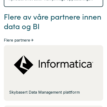
Flere av våre partnere innen
data og BI
Flere partnere
Skybasert Data Management plattform