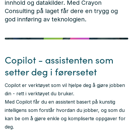
innhold og datakilder. Med Crayon
Consulting på laget får dere en trygg og
god innføring av teknologien.
Copilot - assistenten som
setter deg i førersetet
Copilot er verktøyet som vil hjelpe deg å gjøre jobben
din - rett i verktøyet du bruker.
Med Copilot får du en assistent basert på kunstig
intelligens som forstår hvordan du jobber, og som du
kan be om å gjøre enkle og kompliserte oppgaver for
deg.