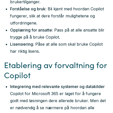
brukertilganger.
Forståelse og bruk:
Bli kjent med hvordan Copilot
fungerer, slik at dere forstår mulighetene og
utfordringene.
Opplæring for ansatte:
Pass på at alle ansatte blir
trygge på å bruke Copilot.
Lisensiering:
Påse at alle som skal bruke Copilot
har riktig lisens.
Etablering av forvaltning for
Copilot
Integrering med relevante systemer og datakilder
Copilot for Microsoft 365 er laget for å fungere
godt med løsningen dere allerede bruker. Men det
er nødvendig å se nærmere på hvordan alle