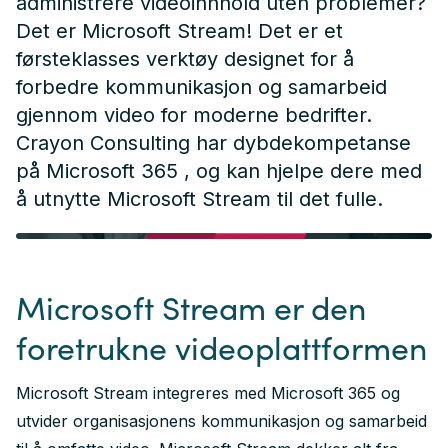
administrere videoinnhold uten problemer?
Det er Microsoft Stream! Det er et
førsteklasses verktøy designet for å
forbedre kommunikasjon og samarbeid
gjennom video for moderne bedrifter.
Crayon Consulting har dybdekompetanse
på
Microsoft 365
, og kan hjelpe dere med
å utnytte Microsoft Stream til det fulle.
Microsoft Stream er den
foretrukne videoplattformen
Microsoft Stream integreres med Microsoft 365 og
utvider organisasjonens kommunikasjon og samarbeid