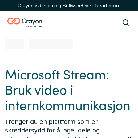
Read more
Crayon is becoming SoftwareOne -
Microsoft Stream:
Bruk video i
internkommunikasjon
Trenger du en plattform som er
skreddersydd for å lage, dele og