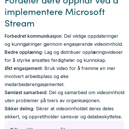
implementere Microsoft
Stream
Forbedret kommunikasjon:
Del viktige oppdateringer
og kunngjøringer gjennom engasjerende videoinnhold.
Bedre opplæring:
Lag og distribuer opplæringsvideoer
for å styrke ansattes ferdigheter og kunnskap.
Økt engasjement:
Bruk video for å fremme en mer
involvert arbeidsplass og øke
medarbeiderengasjementet.
Sømløst samarbeid:
Del og samarbeid om videoinnhold
uten problemer på tvers av organisasjonen.
Sikker deling:
Sikrer at videoinnholdet deres deles
sikkert, og opprettholder samsvar og databeskyttelse.