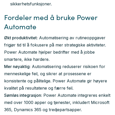
sikkerhetsfunksjoner.
Fordeler med å bruke Power
Automate
Økt produktivitet:
Automatisering av rutineoppgaver
frigjør tid til å fokusere på mer strategiske aktiviteter.
Power Automate hjelper bedrifter med å jobbe
smartere, ikke hardere.
Mer nøyaktig:
Automatisering reduserer risikoen for
menneskelige feil, og sikrer at prosessene er
konsistente og pålitelige. Power Automate gir høyere
kvalitet på resultatene og færre feil.
Sømløs integrasjon:
Power Automate integreres enkelt
med over 1000 apper og tjenester, inkludert Microsoft
365, Dynamics 365 og tredjepartsapper.