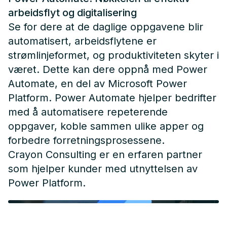
arbeidsflyt og digitalisering
Se for dere at de daglige oppgavene blir
automatisert, arbeidsflytene er
strømlinjeformet, og produktiviteten skyter i
været. Dette kan dere oppnå med Power
Automate, en del av Microsoft Power
Platform. Power Automate hjelper bedrifter
med å automatisere repeterende
oppgaver, koble sammen ulike apper og
forbedre forretningsprosessene.
Crayon Consulting er en erfaren partner
som hjelper kunder med utnyttelsen av
Power Platform.