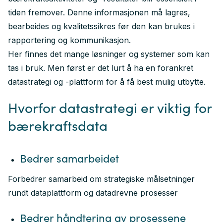
tiden fremover. Denne informasjonen må lagres,
bearbeides og kvalitetssikres før den kan brukes i
rapportering og kommunikasjon.
Her finnes det mange løsninger og systemer som kan
tas i bruk. Men først er det lurt å ha en forankret
datastrategi og -plattform for å få best mulig utbytte.
Hvorfor datastrategi er viktig for
bærekraftsdata
Bedrer samarbeidet
Forbedrer samarbeid om strategiske målsetninger
rundt dataplattform og datadrevne prosesser
Bedrer håndtering av prosessene