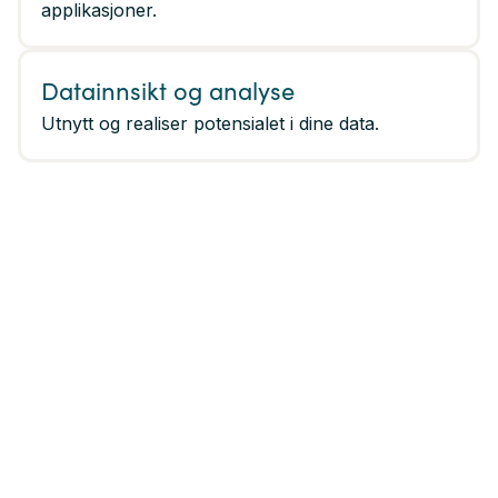
applikasjoner.
Datainnsikt og analyse
Utnytt og realiser potensialet i dine data.