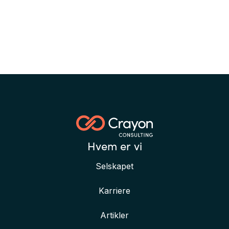
Hvem er vi
Selskapet
Karriere
Artikler