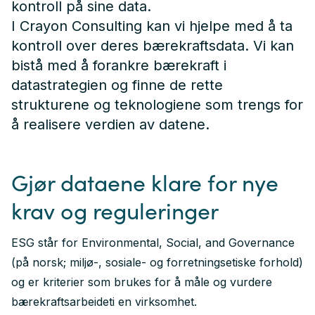
kontroll på sine data.
I Crayon Consulting kan vi hjelpe med å ta
kontroll over deres bærekraftsdata. Vi kan
bistå med å forankre bærekraft i
datastrategien og finne de rette
strukturene og teknologiene som trengs for
å realisere verdien av datene.
Gjør dataene klare for nye
krav og reguleringer
ESG står for Environmental, Social, and Governance
(på norsk; miljø-, sosiale- og forretningsetiske forhold)
og er kriterier som brukes for å måle og vurdere
bærekraftsarbeideti en virksomhet.