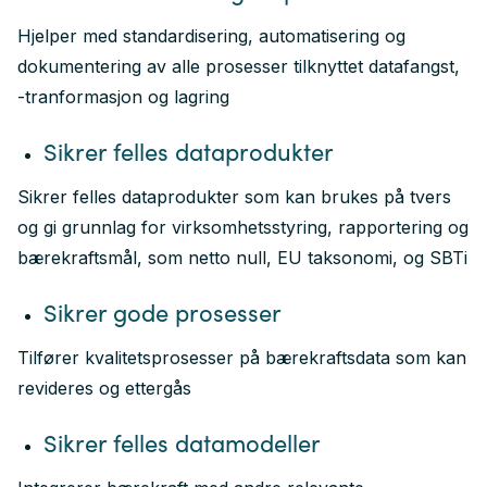
Hjelper med standardisering, automatisering og
dokumentering av alle prosesser tilknyttet datafangst,
-tranformasjon og lagring
Sikrer felles dataprodukter
Sikrer felles dataprodukter som kan brukes på tvers
og gi grunnlag for virksomhetsstyring, rapportering og
bærekraftsmål, som netto null, EU taksonomi, og SBTi
Sikrer gode prosesser
Tilfører kvalitetsprosesser på bærekraftsdata som kan
revideres og ettergås
Sikrer felles datamodeller