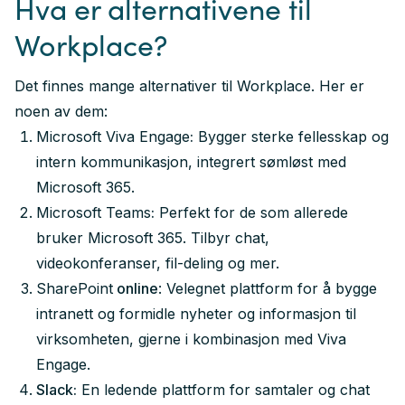
Hva er alternativene til
Workplace?
Det finnes mange alternativer til Workplace. Her er
noen av dem:
Microsoft Viva Engage
:
Bygger sterke fellesskap og
intern kommunikasjon, integrert sømløst med
Microsoft 365.
Microsoft Teams
:
Perfekt for de som allerede
bruker Microsoft 365. Tilbyr chat,
videokonferanser, fil-deling og mer.
SharePoint
online
: Velegnet plattform for å bygge
intranett og formidle nyheter og informasjon til
virksomheten, gjerne i kombinasjon med Viva
Engage.
Slack:
En ledende plattform for samtaler og chat