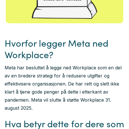
Hvorfor legger Meta ned
Workplace?
Meta har besluttet å legge ned Workplace som en del
av en bredere strategi for å redusere utgifter og
effektivisere organisasjonen. De har rett og slett ikke
klart å tjene gode penger på dette i etterkant av
pandemien. Meta vil slutte å støtte Workplace 31.
august 2025.
Hva betyr dette for dere som