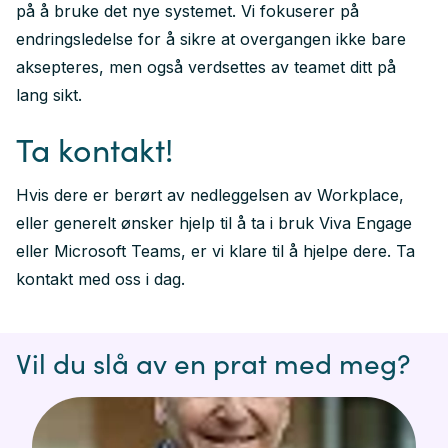
på å bruke det nye systemet. Vi fokuserer på
endringsledelse for å sikre at overgangen ikke bare
aksepteres, men også verdsettes av teamet ditt på
lang sikt.
Ta kontakt!
Hvis dere er berørt av nedleggelsen av Workplace,
eller generelt ønsker hjelp til å ta i bruk Viva Engage
eller Microsoft Teams, er vi klare til å hjelpe dere. Ta
kontakt med oss i dag.
Vil du slå av en prat med meg?