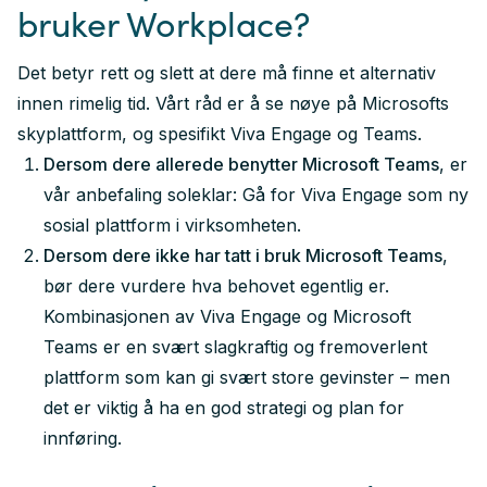
bruker Workplace?
Det betyr rett og slett at dere må finne et alternativ
innen rimelig tid. Vårt råd er å se nøye på Microsofts
skyplattform, og spesifikt Viva Engage og Teams.
Dersom dere allerede benytter Microsoft Teams
, er
vår anbefaling soleklar: Gå for Viva Engage som ny
sosial plattform i virksomheten.
Dersom dere ikke har tatt i bruk Microsoft Teams
,
bør dere vurdere hva behovet egentlig er.
Kombinasjonen av Viva Engage og Microsoft
Teams er en svært slagkraftig og fremoverlent
plattform som kan gi svært store gevinster – men
det er viktig å ha en god strategi og plan for
innføring.