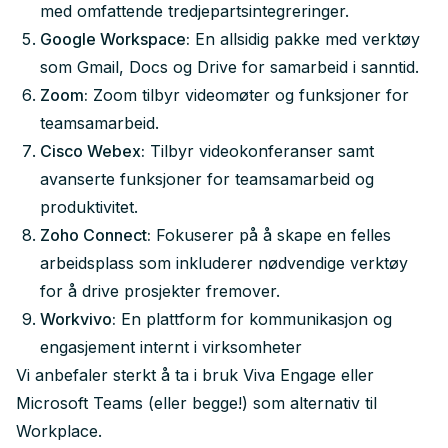
med omfattende tredjepartsintegreringer.
Google Workspace:
En allsidig pakke med verktøy
som Gmail, Docs og Drive for samarbeid i sanntid.
Zoom:
Zoom tilbyr videomøter og funksjoner for
teamsamarbeid.
Cisco Webex:
Tilbyr videokonferanser samt
avanserte funksjoner for teamsamarbeid og
produktivitet.
Zoho Connect:
Fokuserer på å skape en felles
arbeidsplass som inkluderer nødvendige verktøy
for å drive prosjekter fremover.
Workvivo:
En plattform for kommunikasjon og
engasjement internt i virksomheter
Vi anbefaler sterkt å ta i bruk Viva Engage eller
Microsoft Teams (eller begge!) som alternativ til
Workplace.