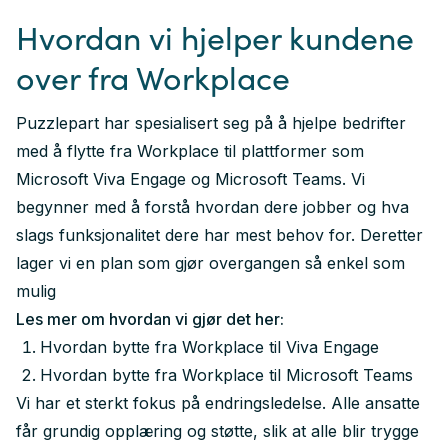
Hvordan vi hjelper kundene
over fra Workplace
Puzzlepart har spesialisert seg på å hjelpe bedrifter
med å flytte fra Workplace til plattformer som
Microsoft Viva Engage og Microsoft Teams. Vi
begynner med å forstå hvordan dere jobber og hva
slags funksjonalitet dere har mest behov for. Deretter
lager vi en plan som gjør overgangen så enkel som
mulig
Les mer om hvordan vi gjør det her:
Hvordan bytte fra Workplace til Viva Engage
Hvordan bytte fra Workplace til Microsoft Teams
Vi har et sterkt fokus på
endringsledelse
. Alle ansatte
får grundig opplæring og støtte, slik at alle blir trygge