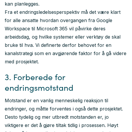
kan planlegges.
Fra et endringsledelsesperspektiv må det være klart
for alle ansatte hvordan overgangen fra Google
Workspace til Microsoft 365 vil påvirke deres
arbeidsdag, og hvilke systemer eller verktøy de skal
bruke til hva. Vi definerte derfor behovet for en
kanalstrategi
som en avgjørende faktor for å gå videre
med prosjektet.
3. Forberede for
endringsmotstand
Motstand er en vanlig menneskelig reaksjon til
endringer, og måtte forventes i også dette prosjektet.
Desto tydelig og mer utbredt motstanden er, jo
viktigere er det å gjøre tiltak tidlig i prosessen. Høyt