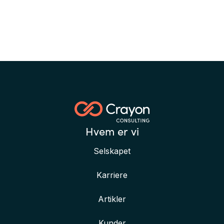
Hvem er vi
Selskapet
Karriere
Artikler
Kunder