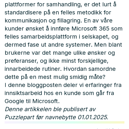
plattformer for samhandling, er det lurt å
standardisere på en felles metodikk for
kommunikasjon og fillagring. En av våre
kunder ønsket å innføre
Microsoft 365
som
felles samarbeidsplattform i selskapet, og
dermed fase ut andre systemer. Men blant
brukerne var det mange ulike ønsker og
preferanser, og ikke minst forskjellige,
innarbeidede rutiner. Hvordan samordne
dette på en mest mulig smidig måte?
I denne bloggposten deler vi erfaringer fra
innsiktsarbeid hos en kunde som går fra
Google til Microsoft.
Denne artikkelen ble publisert av
Puzzlepart før navnebytte 01.01.2025.