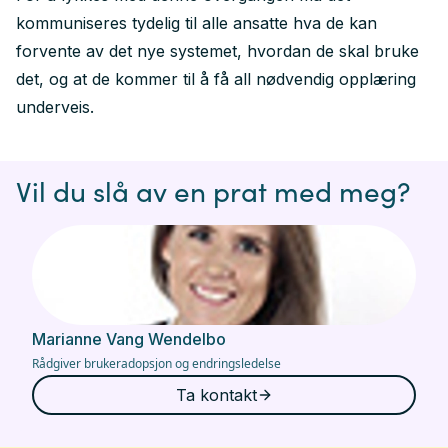
kommuniseres tydelig til alle ansatte hva de kan
forvente av det nye systemet, hvordan de skal bruke
det, og at de kommer til å få all nødvendig opplæring
underveis.
Vil du slå av en prat med meg?
Marianne Vang Wendelbo
Rådgiver brukeradopsjon og endringsledelse
Ta kontakt