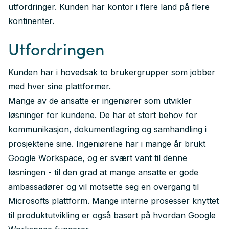
utfordringer. Kunden har kontor i flere land på flere
kontinenter.
Utfordringen
Kunden har i hovedsak to brukergrupper som jobber
med hver sine plattformer.
Mange av de ansatte er ingeniører som utvikler
løsninger for kundene. De har et stort behov for
kommunikasjon, dokumentlagring og samhandling i
prosjektene sine. Ingeniørene har i mange år brukt
Google Workspace, og er svært vant til denne
løsningen - til den grad at mange ansatte er gode
ambassadører og vil motsette seg en overgang til
Microsofts plattform. Mange interne prosesser knyttet
til produktutvikling er også basert på hvordan Google